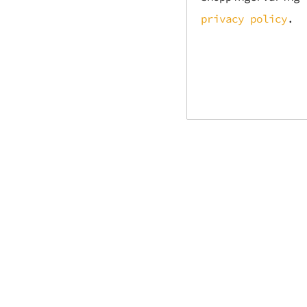
privacy policy
.