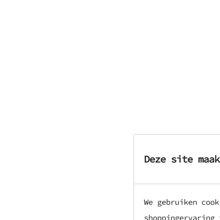
Deze site maak
We gebruiken cook
shoppingervaring