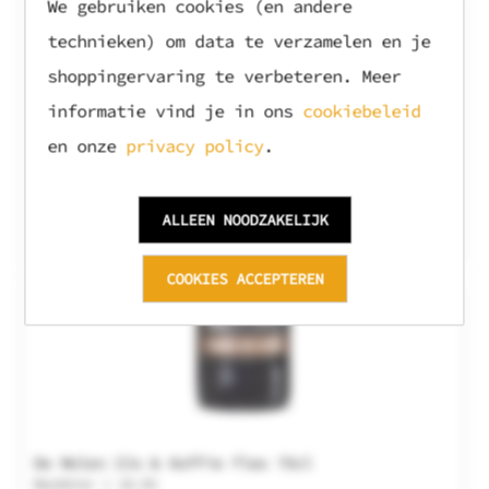
We gebruiken cookies (en andere
technieken) om data te verzamelen en je
shoppingervaring te verbeteren. Meer
informatie vind je in ons
cookiebeleid
en onze
privacy policy
.
ALLEEN NOODZAKELIJK
COOKIES ACCEPTEREN
De Molen IJs & Koffie fles 75cl
Bockbier | 18.5%