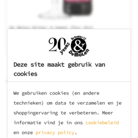
De Molen Bitter & Sweet fles 33cl
Stout | 10.2%
€3.99
Deze site maakt gebruik van
cookies
We gebruiken cookies (en andere
technieken) om data te verzamelen en je
shoppingervaring te verbeteren. Meer
informatie vind je in ons
cookiebeleid
en onze
privacy policy
.