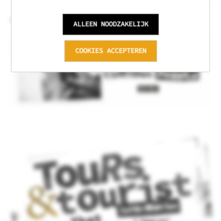
ALLEEN NOODZAKELIJK
COOKIES ACCEPTEREN