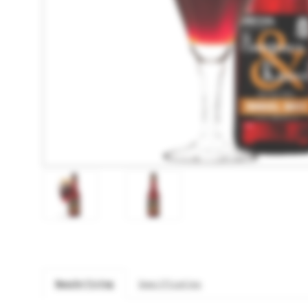
Beschrijving
Specificaties