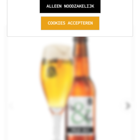
ALLEEN NOODZAKELIJK
Gerelateerde producten
COOKIES ACCEPTEREN