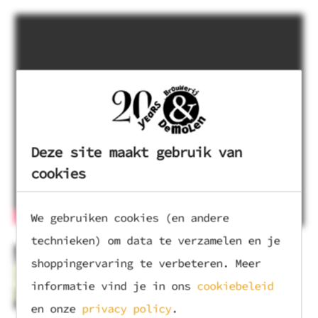
Deze site maakt gebruik van
cookies
We gebruiken cookies (en andere
technieken) om data te verzamelen en je
ZOMER&PASSIE
shoppingervaring te verbeteren. Meer
informatie vind je in ons
cookiebeleid
en onze
privacy policy
.