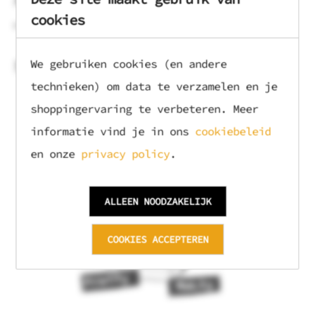
cookies
2024: Goud bij de Dutch Beer Challenge
We gebruiken cookies (en andere
Smaakwiel:
technieken) om data te verzamelen en je
shoppingervaring te verbeteren. Meer
informatie vind je in ons
cookiebeleid
en onze
privacy policy
.
ALLEEN NOODZAKELIJK
COOKIES ACCEPTEREN