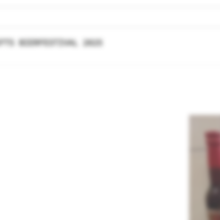
FTS BIERFESTIVAL 2025